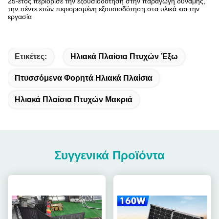
25-έτος περιόρισε την εξουσιοδότηση στην παραγωγή δύναμης,
την πέντε ετών περιορισμένη εξουσιοδότηση στα υλικά και την
εργασία
Ετικέτες:
Ηλιακά Πλαίσια Πτυχών Έξω
Πτυσσόμενα Φορητά Ηλιακά Πλαίσια
Ηλιακά Πλαίσια Πτυχών Μακριά
Συγγενικά Προϊόντα