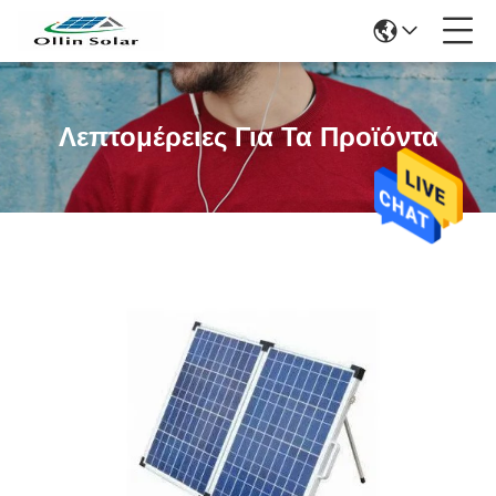
Λεπτομέρειες Για Τα Προϊόντα