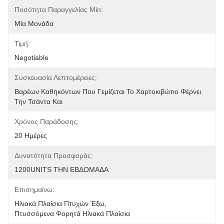
Ποσότητα Παραγγελίας Min:
Μία Μονάδα
Τιμή:
Negotiable
Συσκευασία Λεπτομέρειες:
Βαρέων Καθηκόντων Που Γεμίζεται Το Χαρτοκιβώτιο Φέρνει 
Την Τσάντα Και
Χρόνος Παράδοσης:
20 Ημέρες
Δυνατότητα Προσφοράς:
1200UNITS ΤΗΝ ΕΒΔΟΜΑΔΑ
Επισημαίνω:
Ηλιακά Πλαίσια Πτυχών Έξω
, 
Πτυσσόμενα Φορητά Ηλιακά Πλαίσια