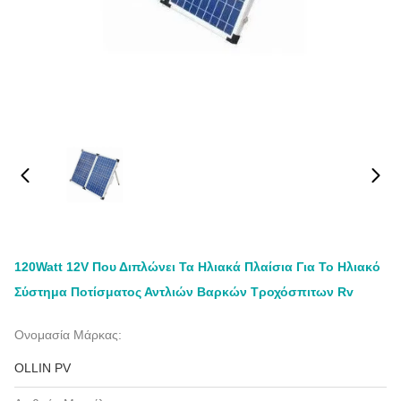
120Watt 12V Που Διπλώνει Τα Ηλιακά Πλαίσια Για Το Ηλιακό
Σύστημα Ποτίσματος Αντλιών Βαρκών Τροχόσπιτων Rv
Ονομασία Μάρκας:
OLLIN PV