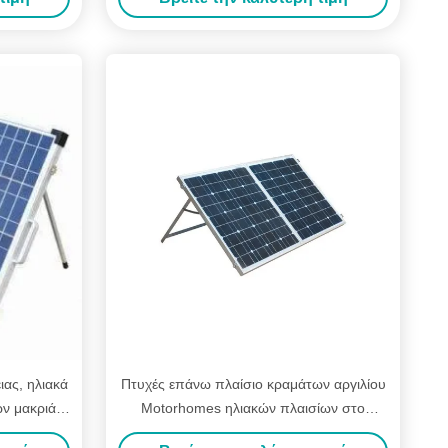
ιας, ηλιακά
Πτυχές επάνω πλαίσιο κραμάτων αργιλίου
ν μακριά
Motorhomes ηλιακών πλαισίων στο
τροχόσπιτα