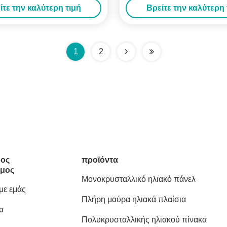
ίτε την καλύτερη τιμή
Βρείτε την καλύτερη 
1
2
ος
προϊόντα
μος
Μονοκρυσταλλικό ηλιακό πάνελ
 με εμάς
Πλήρη μαύρα ηλιακά πλαίσια
α
Πολυκρυσταλλικής ηλιακού πίνακα