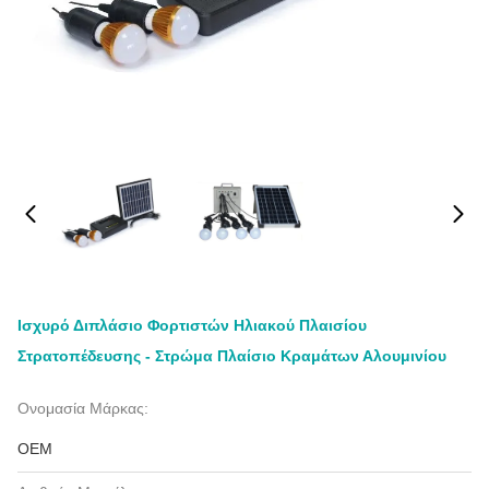
Ισχυρό Διπλάσιο Φορτιστών Ηλιακού Πλαισίου
Στρατοπέδευσης - Στρώμα Πλαίσιο Κραμάτων Αλουμινίου
Ονομασία Μάρκας:
OEM