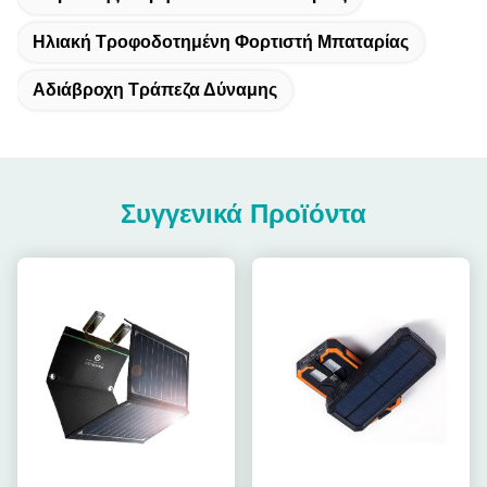
Ηλιακή Τροφοδοτημένη Φορτιστή Μπαταρίας
Αδιάβροχη Τράπεζα Δύναμης
Συγγενικά Προϊόντα