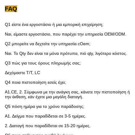
FAQ
Q1 είστε ένα εργοστάσιο ή μια εμπορική επιχείρηση;
Ναι, είμαστε εργοστάσιο, που παρέχει την υπηρεσία OEM/ODM.
Q2 μπορείτε να δεχτείτε την υπηρεσία cOem;
Ναι. Το Qty δεν είναι τα μόνα πρότυπα, πιό qty, λιγότερο κόστος.
Q3 πώς για τους όρους πληρωμής σας;
Δεχόμαστε T/T, LC
Q4 ποια πιστοποίηση εσείς έχει;
A1.CE, 2. Σύμφωνα με την ανάγκη σας, κάνετε την πιστοποίηση ή
την έκθεση, εάν έχετε μια μεγάλη διαταγή.
Q5 πόση ημέρα για το χρόνο παράδοσης;
Α1. Δείγμα που παραδίδεται σε 3-5 ημέρες.
2. Διαταγή που παραδίδεται σε 15-20 ημέρες.