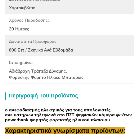
Χαρτοκιβώτιο
Χρόνος Παράδοσης:
20 Ημέρες
Δυνατότητα Προσφοράς:
800 Σετ / Σκηνικά Ανά Εβδομάδα
Επισημαίνω:
Αδιάβροχη Τράπεζα Δύναμης
, 
Φορτιστής Φορητό Ηλιακό Μπαταρίας
Περιγραφή Του Προϊόντος
ο ανεφοδιασμός ηλεκτρικός για τους υπολογιστές
ανεμιστήρων τηλεφωνά στο ΠΣΤ ψηφιακών κάμερα φω'των
powerbank φορητός φορτιστής ηλιακού πλαισίου
Χαρακτηριστικά γνωρίσματα προϊόντων: