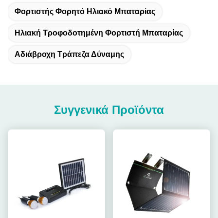
Φορτιστής Φορητό Ηλιακό Μπαταρίας
Ηλιακή Τροφοδοτημένη Φορτιστή Μπαταρίας
Αδιάβροχη Τράπεζα Δύναμης
Συγγενικά Προϊόντα