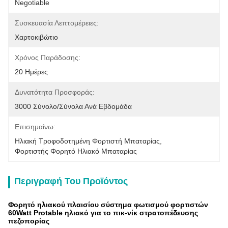
Negotiable
Συσκευασία Λεπτομέρειες:
Χαρτοκιβώτιο
Χρόνος Παράδοσης:
20 Ημέρες
Δυνατότητα Προσφοράς:
3000 Σύνολο/σύνολα Ανά Εβδομάδα
Επισημαίνω:
Ηλιακή Τροφοδοτημένη Φορτιστή Μπαταρίας
, 
Φορτιστής Φορητό Ηλιακό Μπαταρίας
Περιγραφή Του Προϊόντος
Φορητό ηλιακού πλαισίου σύστημα φωτισμού φορτιστών
60Watt Protable ηλιακό για το πικ-νίκ στρατοπέδευσης
πεζοπορίας