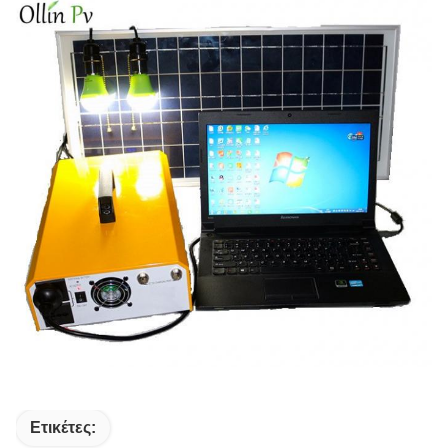
Ετικέτες: