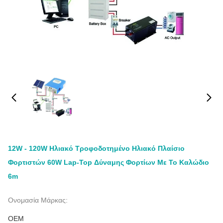
12W - 120W Ηλιακό Τροφοδοτημένο Ηλιακό Πλαίσιο
Φορτιστών 60W Lap-Top Δύναμης Φορτίων Με Το Καλώδιο
6m
Ονομασία Μάρκας:
OEM